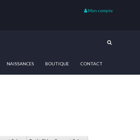
Mon compte
NAISSANCES
BOUTIQUE
CONTACT