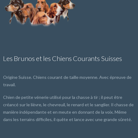
Les Brunos et les Chiens Courants Suisses
Origine Suisse. Chiens courant de taille moyenne. Avec épreuve de
travail.
Chien de petite vénerie utilisé pour la chasse à tir ; il peut être
créancé sur le lièvre, le chevreuil, le renard et le sanglier. Il chasse de
manière indépendante et en meute en donnant de la voix. Même
dans les terrains difficiles, il quête et lance avec une grande sûreté.