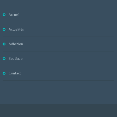
Accueil
Actualités
Adhésion
Boutique
Contact