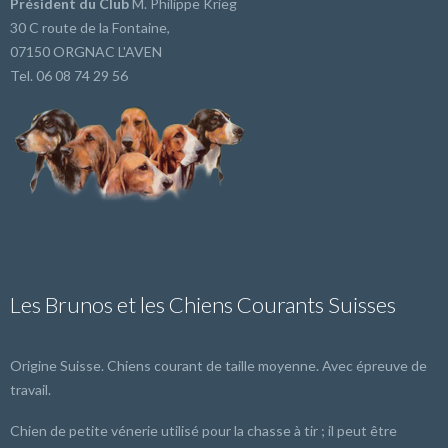
Président du Club
M. Philippe Krieg
30 C route de la Fontaine,
07150 ORGNAC L'AVEN
Tel. 06 08 74 29 56
Les Brunos et les Chiens Courants Suisses
Origine Suisse. Chiens courant de taille moyenne. Avec épreuve de
travail.
Chien de petite vénerie utilisé pour la chasse à tir ; il peut être