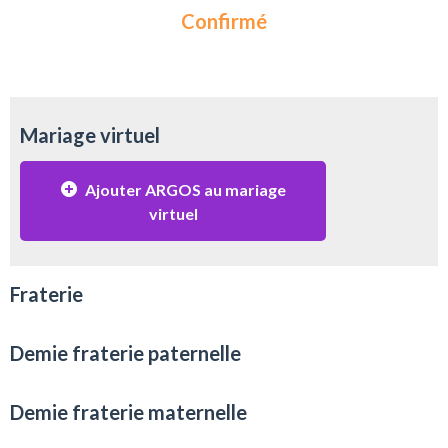
Confirmé
Mariage virtuel
Ajouter ARGOS au mariage
virtuel
Fraterie
Demie fraterie paternelle
Demie fraterie maternelle