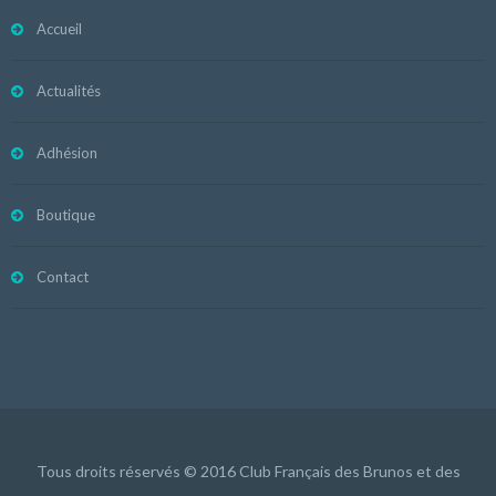
Accueil
Actualités
Adhésion
Boutique
Contact
Tous droits réservés © 2016 Club Français des Brunos et des