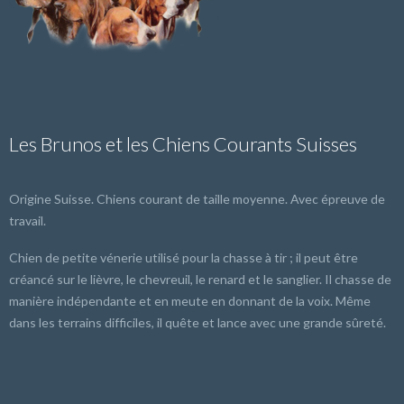
Les Brunos et les Chiens Courants Suisses
Origine Suisse. Chiens courant de taille moyenne. Avec épreuve de
travail.
Chien de petite vénerie utilisé pour la chasse à tir ; il peut être
créancé sur le lièvre, le chevreuil, le renard et le sanglier. Il chasse de
manière indépendante et en meute en donnant de la voix. Même
dans les terrains difficiles, il quête et lance avec une grande sûreté.