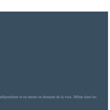
ière indépendante et en meute en donnant de la voix. Même dans les