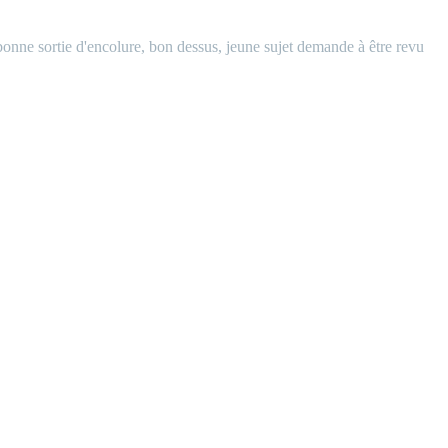
onne sortie d'encolure, bon dessus, jeune sujet demande à être revu