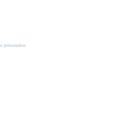
ne présentation.