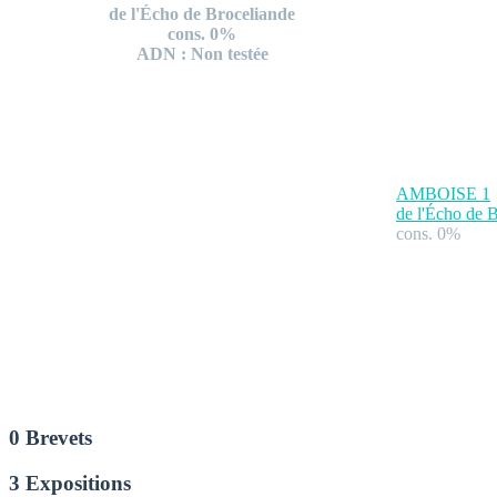
de l'Écho de Broceliande
cons. 0%
ADN : Non testée
AMBOISE
1
de l'Écho de 
cons. 0%
0 Brevets
3 Expositions