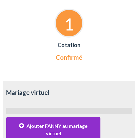
1
Cotation
Confirmé
Mariage virtuel
Ajouter FANNY au mariage
virtuel