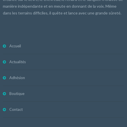
manière indépendante et en meute en donnant de la voix. Même
dans les terrains difficiles, il quête et lance avec une grande sûreté.
Accueil
Actualités
Adhésion
Boutique
Contact