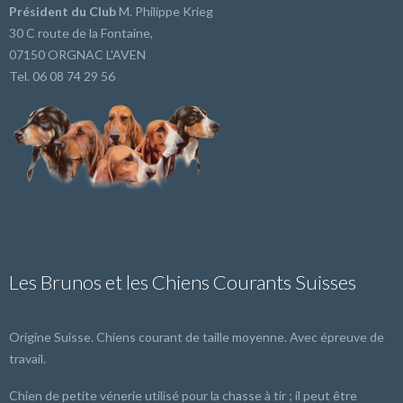
Président du Club
M. Philippe Krieg
30 C route de la Fontaine,
07150 ORGNAC L'AVEN
Tel. 06 08 74 29 56
Les Brunos et les Chiens Courants Suisses
Origine Suisse. Chiens courant de taille moyenne. Avec épreuve de
travail.
Chien de petite vénerie utilisé pour la chasse à tir ; il peut être