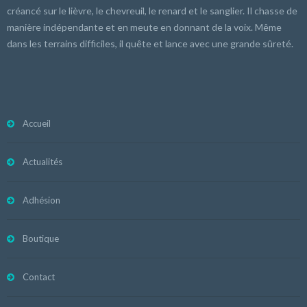
créancé sur le lièvre, le chevreuil, le renard et le sanglier. Il chasse de
manière indépendante et en meute en donnant de la voix. Même
dans les terrains difficiles, il quête et lance avec une grande sûreté.
Accueil
Actualités
Adhésion
Boutique
Contact