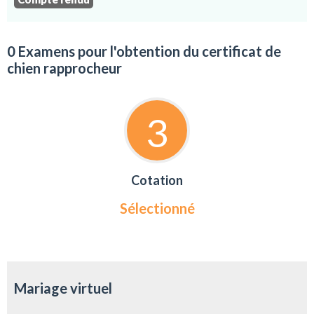
0 Examens pour l'obtention du certificat de
chien rapprocheur
3
Cotation
Sélectionné
Mariage virtuel