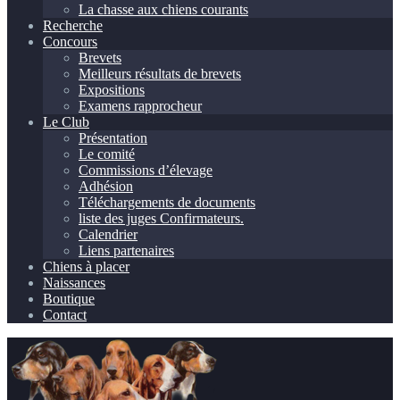
La chasse aux chiens courants
Recherche
Concours
Brevets
Meilleurs résultats de brevets
Expositions
Examens rapprocheur
Le Club
Présentation
Le comité
Commissions d’élevage
Adhésion
Téléchargements de documents
liste des juges Confirmateurs.
Calendrier
Liens partenaires
Chiens à placer
Naissances
Boutique
Contact