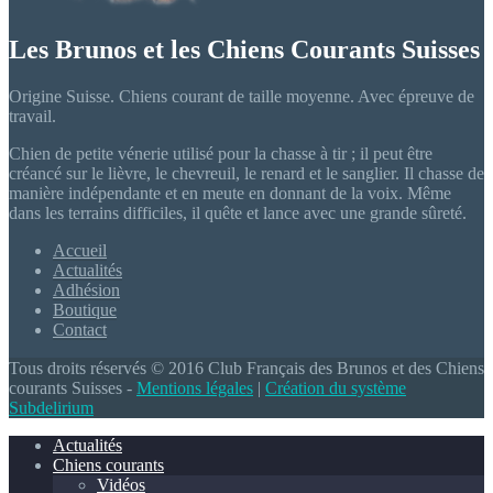
Les Brunos et les Chiens Courants Suisses
Origine Suisse. Chiens courant de taille moyenne. Avec épreuve de
travail.
Chien de petite vénerie utilisé pour la chasse à tir ; il peut être
créancé sur le lièvre, le chevreuil, le renard et le sanglier. Il chasse de
manière indépendante et en meute en donnant de la voix. Même
dans les terrains difficiles, il quête et lance avec une grande sûreté.
Accueil
Actualités
Adhésion
Boutique
Contact
Tous droits réservés © 2016 Club Français des Brunos et des Chiens
courants Suisses -
Mentions légales
|
Création du système
Subdelirium
Actualités
Chiens courants
Vidéos