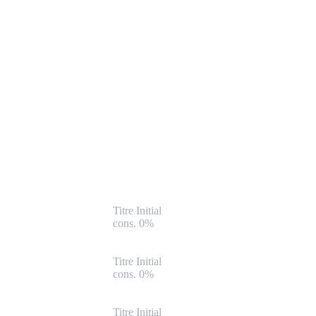
Titre Initial
cons. 0%
Titre Initial
cons. 0%
Titre Initial