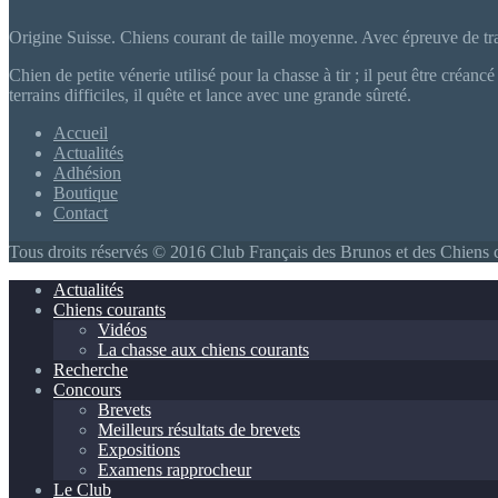
Origine Suisse. Chiens courant de taille moyenne. Avec épreuve de tra
Chien de petite vénerie utilisé pour la chasse à tir ; il peut être créan
terrains difficiles, il quête et lance avec une grande sûreté.
Accueil
Actualités
Adhésion
Boutique
Contact
Tous droits réservés © 2016 Club Français des Brunos et des Chiens 
Actualités
Chiens courants
Vidéos
La chasse aux chiens courants
Recherche
Concours
Brevets
Meilleurs résultats de brevets
Expositions
Examens rapprocheur
Le Club