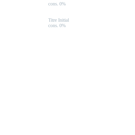
cons. 0%
Titre Initial
cons. 0%