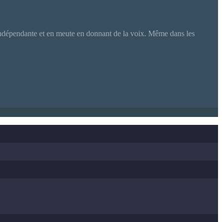
ière indépendante et en meute en donnant de la voix. Même dans les