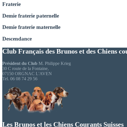
Fraterie
Demie fraterie paternelle
Demie fraterie maternelle
Descendance
Club Français des Brunos et des Chiens co
Président du Club
M. Philippe Krieg
30 C route de la Fontaine,
07150 ORGNAC L'AVEN
Tel. 06 08 74 29 56
Les Brunos et les Chiens Courants Suisses