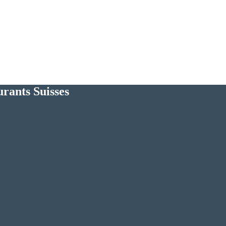
urants Suisses