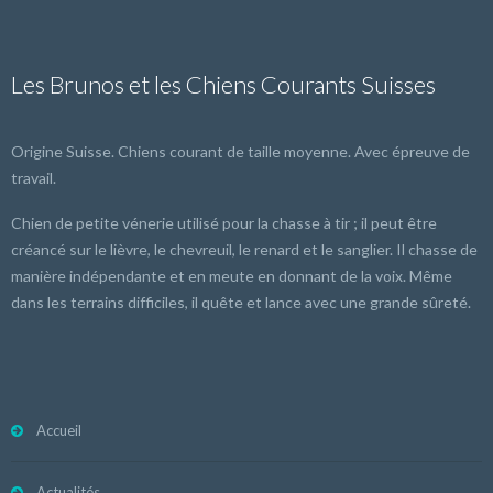
Les Brunos et les Chiens Courants Suisses
Origine Suisse. Chiens courant de taille moyenne. Avec épreuve de
travail.
Chien de petite vénerie utilisé pour la chasse à tir ; il peut être
créancé sur le lièvre, le chevreuil, le renard et le sanglier. Il chasse de
manière indépendante et en meute en donnant de la voix. Même
dans les terrains difficiles, il quête et lance avec une grande sûreté.
Accueil
Actualités