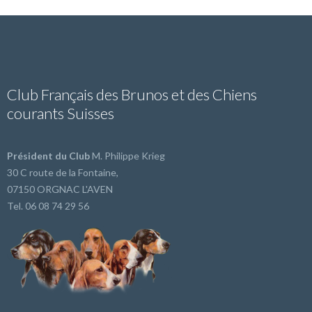
Club Français des Brunos et des Chiens
courants Suisses
Président du Club
M. Philippe Krieg
30 C route de la Fontaine,
07150 ORGNAC L'AVEN
Tel. 06 08 74 29 56