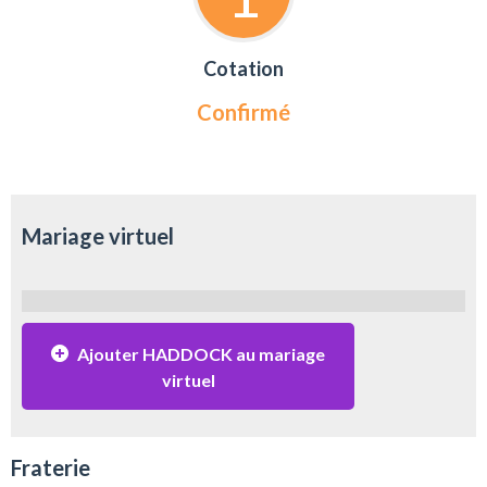
Cotation
Confirmé
Mariage virtuel
Ajouter HADDOCK au mariage
virtuel
Fraterie