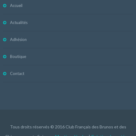
Accueil
Actualités
Adhésion
Boutique
Contact
Tous droits réservés © 2016 Club Français des Brunos et des