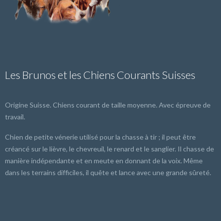
Les Brunos et les Chiens Courants Suisses
Origine Suisse. Chiens courant de taille moyenne. Avec épreuve de
travail.
Chien de petite vénerie utilisé pour la chasse à tir ; il peut être
créancé sur le lièvre, le chevreuil, le renard et le sanglier. Il chasse de
manière indépendante et en meute en donnant de la voix. Même
dans les terrains difficiles, il quête et lance avec une grande sûreté.