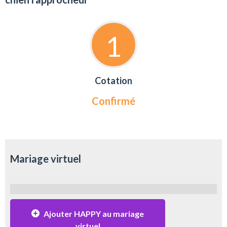
1
Cotation
Confirmé
Mariage virtuel
Ajouter HAPPY au mariage
virtuel