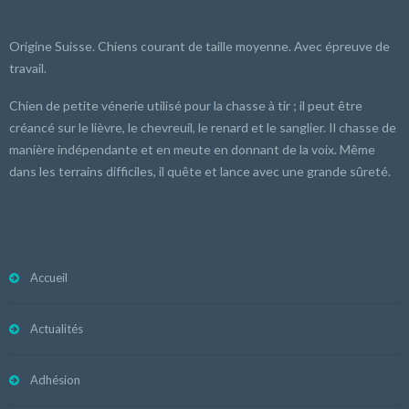
Origine Suisse. Chiens courant de taille moyenne. Avec épreuve de
travail.
Chien de petite vénerie utilisé pour la chasse à tir ; il peut être
créancé sur le lièvre, le chevreuil, le renard et le sanglier. Il chasse de
manière indépendante et en meute en donnant de la voix. Même
dans les terrains difficiles, il quête et lance avec une grande sûreté.
Accueil
Actualités
Adhésion