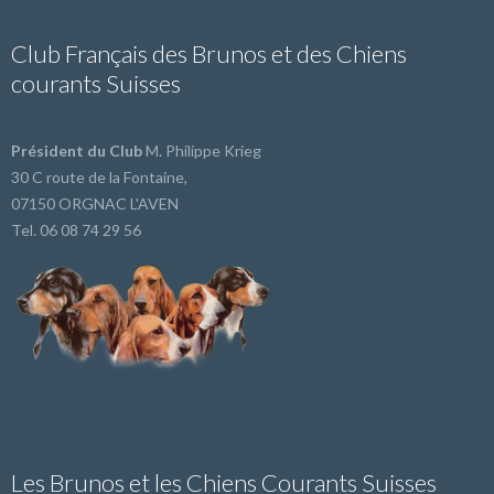
Club Français des Brunos et des Chiens
courants Suisses
Président du Club
M. Philippe Krieg
30 C route de la Fontaine,
07150 ORGNAC L'AVEN
Tel. 06 08 74 29 56
Les Brunos et les Chiens Courants Suisses