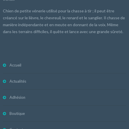
Chien de petite vénerie utilisé pour la chasse à tir ; il peut être
créancé sur le lièvre, le chevreuil, le renard et le sanglier. Il chasse de
manière indépendante et en meute en donnant de la voix. Même
dans les terrains difficiles, il quête et lance avec une grande sûreté.
Accueil
Actualités
Adhésion
Boutique