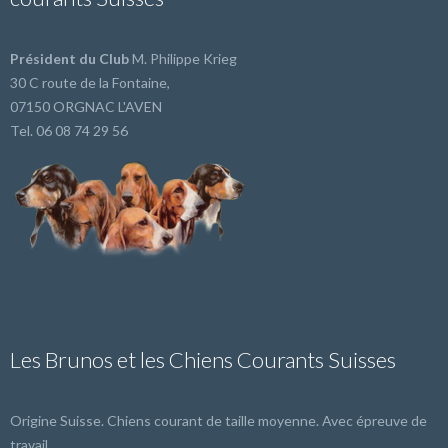
Président du Club
M. Philippe Krieg
30 C route de la Fontaine,
07150 ORGNAC L'AVEN
Tel. 06 08 74 29 56
Les Brunos et les Chiens Courants Suisses
Origine Suisse. Chiens courant de taille moyenne. Avec épreuve de
travail.