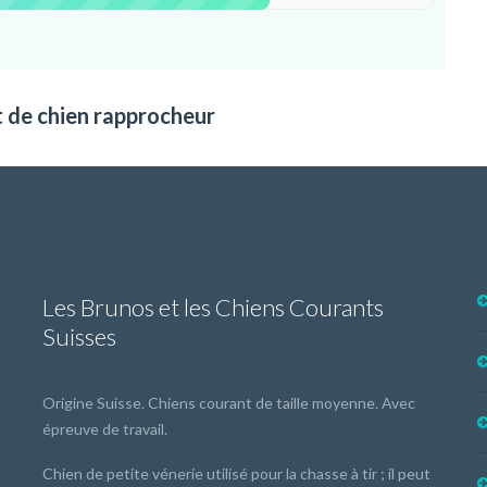
t de chien rapprocheur
Les Brunos et les Chiens Courants
Suisses
Origine Suisse. Chiens courant de taille moyenne. Avec
épreuve de travail.
Chien de petite vénerie utilisé pour la chasse à tir ; il peut