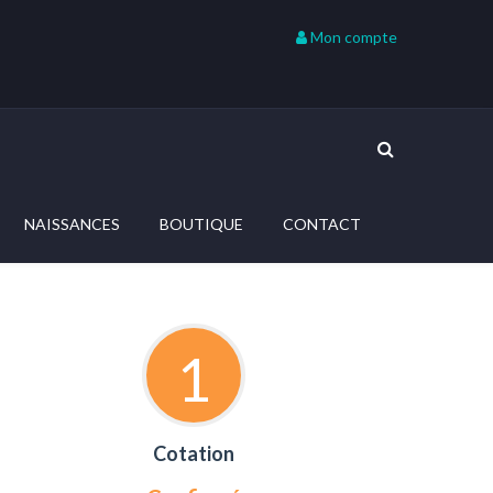
Mon compte
NAISSANCES
BOUTIQUE
CONTACT
1
Cotation