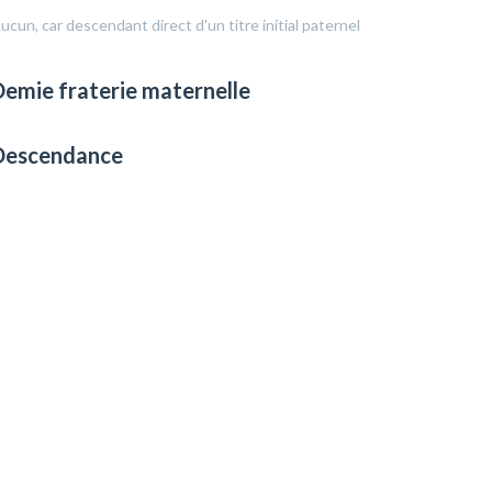
ucun, car descendant direct d'un titre initial paternel
emie fraterie maternelle
Descendance