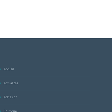
Accueil
Actualités
Adhésion
Boutique