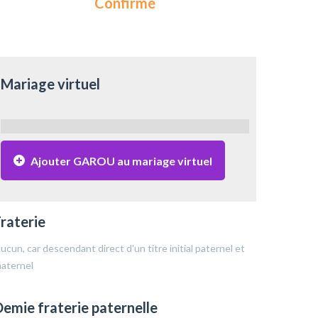
Confirmé
Mariage virtuel
Ajouter GAROU au mariage virtuel
raterie
ucun, car descendant direct d'un titre initial paternel et
aternel
emie fraterie paternelle