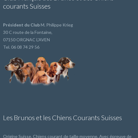
courants Suisses
Président du Club
M. Philippe Krieg
30 C route de la Fontaine,
07150 ORGNAC L'AVEN
Tel. 06 08 74 29 56
Les Brunos et les Chiens Courants Suisses
Origine Suisse. Chiens courant de taille moyenne. Avec épreuve de