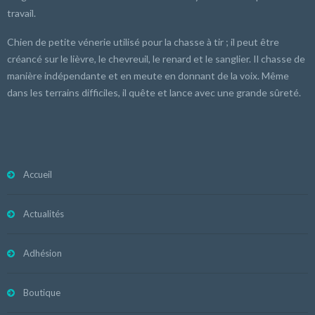
travail.
Chien de petite vénerie utilisé pour la chasse à tir ; il peut être
créancé sur le lièvre, le chevreuil, le renard et le sanglier. Il chasse de
manière indépendante et en meute en donnant de la voix. Même
dans les terrains difficiles, il quête et lance avec une grande sûreté.
Accueil
Actualités
Adhésion
Boutique