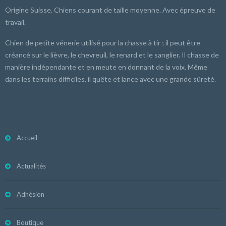
Origine Suisse. Chiens courant de taille moyenne. Avec épreuve de
travail.
Chien de petite vénerie utilisé pour la chasse à tir ; il peut être
créancé sur le lièvre, le chevreuil, le renard et le sanglier. Il chasse de
manière indépendante et en meute en donnant de la voix. Même
dans les terrains difficiles, il quête et lance avec une grande sûreté.
Accueil
Actualités
Adhésion
Boutique