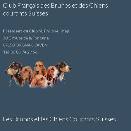
Club Français des Brunos et des Chiens
courants Suisses
Président du Club
M. Philippe Krieg
30 C route de la Fontaine,
07150 ORGNAC L'AVEN
Tel. 06 08 74 29 56
Les Brunos et les Chiens Courants Suisses