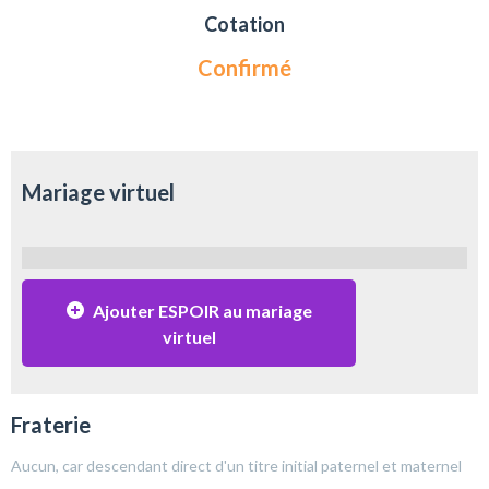
Cotation
Confirmé
Mariage virtuel
Ajouter ESPOIR au mariage
virtuel
Fraterie
Aucun, car descendant direct d'un titre initial paternel et maternel