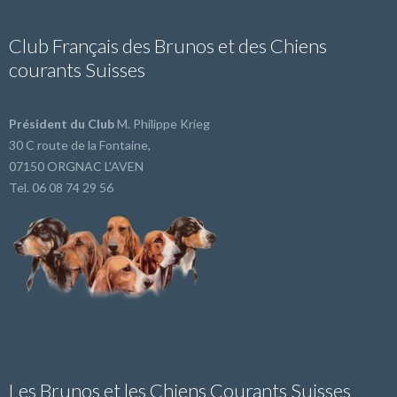
Club Français des Brunos et des Chiens
courants Suisses
Président du Club
M. Philippe Krieg
30 C route de la Fontaine,
07150 ORGNAC L'AVEN
Tel. 06 08 74 29 56
Les Brunos et les Chiens Courants Suisses