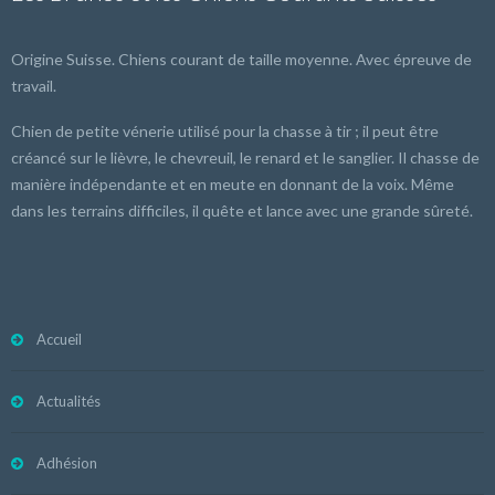
Origine Suisse. Chiens courant de taille moyenne. Avec épreuve de
travail.
Chien de petite vénerie utilisé pour la chasse à tir ; il peut être
créancé sur le lièvre, le chevreuil, le renard et le sanglier. Il chasse de
manière indépendante et en meute en donnant de la voix. Même
dans les terrains difficiles, il quête et lance avec une grande sûreté.
Accueil
Actualités
Adhésion