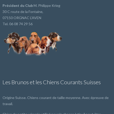
Président du Club
M. Philippe Krieg
30 C route de la Fontaine,
07150 ORGNAC L'AVEN
Tel. 06 08 74 29 56
Les Brunos et les Chiens Courants Suisses
Origine Suisse. Chiens courant de taille moyenne. Avec épreuve de
travail.