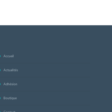
Accueil
Actualités
Adhésion
Boutique