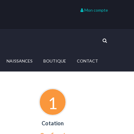
Mon compte
NAISSANCES
BOUTIQUE
CONTACT
1
Cotation