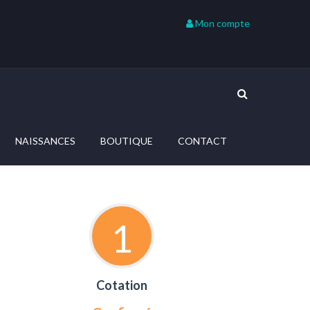
Mon compte
NAISSANCES
BOUTIQUE
CONTACT
1
Cotation