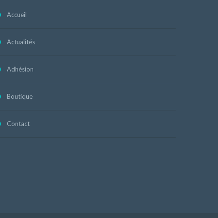
Accueil
Actualités
Adhésion
Boutique
Contact