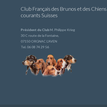
Club Français des Brunos et des Chiens
courants Suisses
Président du Club
M. Philippe Krieg
30 C route de la Fontaine,
07150 ORGNAC L'AVEN
Tel. 06 08 74 29 56