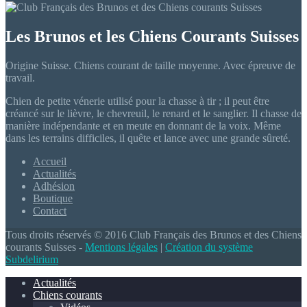
Les Brunos et les Chiens Courants Suisses
Origine Suisse. Chiens courant de taille moyenne. Avec épreuve de
travail.
Chien de petite vénerie utilisé pour la chasse à tir ; il peut être
créancé sur le lièvre, le chevreuil, le renard et le sanglier. Il chasse de
manière indépendante et en meute en donnant de la voix. Même
dans les terrains difficiles, il quête et lance avec une grande sûreté.
Accueil
Actualités
Adhésion
Boutique
Contact
Tous droits réservés © 2016 Club Français des Brunos et des Chiens
courants Suisses -
Mentions légales
|
Création du système
Subdelirium
Actualités
Chiens courants