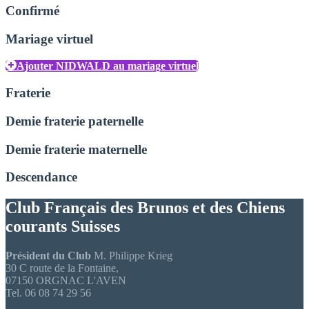
Confirmé
Mariage virtuel
Ajouter NIDWALD au mariage virtuel
Fraterie
Demie fraterie paternelle
Demie fraterie maternelle
Descendance
Club Français des Brunos et des Chiens
courants Suisses
Président du Club
M. Philippe Krieg
30 C route de la Fontaine,
07150 ORGNAC L'AVEN
Tel. 06 08 74 29 56