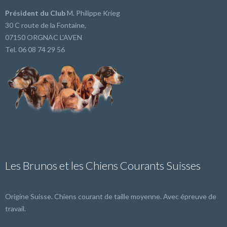
Président du Club
M. Philippe Krieg
30 C route de la Fontaine,
07150 ORGNAC L'AVEN
Tel. 06 08 74 29 56
Les Brunos et les Chiens Courants Suisses
Origine Suisse. Chiens courant de taille moyenne. Avec épreuve de
travail.