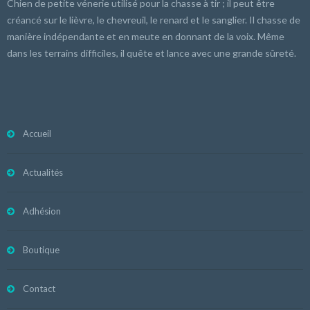
Chien de petite vénerie utilisé pour la chasse à tir ; il peut être
créancé sur le lièvre, le chevreuil, le renard et le sanglier. Il chasse de
manière indépendante et en meute en donnant de la voix. Même
dans les terrains difficiles, il quête et lance avec une grande sûreté.
Accueil
Actualités
Adhésion
Boutique
Contact