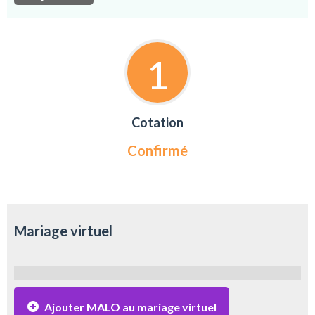
1
Cotation
Confirmé
Mariage virtuel
Ajouter MALO au mariage virtuel