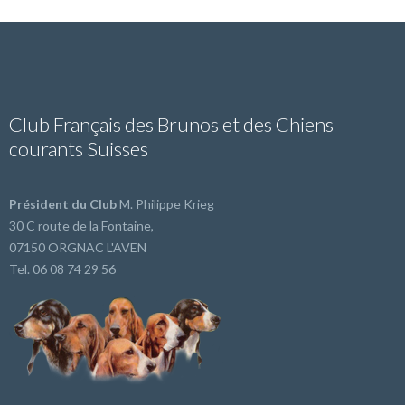
Club Français des Brunos et des Chiens
courants Suisses
Président du Club
M. Philippe Krieg
30 C route de la Fontaine,
07150 ORGNAC L'AVEN
Tel. 06 08 74 29 56