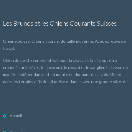
Les Brunos et les Chiens Courants Suisses
Origine Suisse. Chiens courant de taille moyenne. Avec épreuve de
travail.
Chien de petite vénerie utilisé pour la chasse à tir ; il peut être
créancé sur le lièvre, le chevreuil, le renard et le sanglier. Il chasse de
manière indépendante et en meute en donnant de la voix. Même
dans les terrains difficiles, il quête et lance avec une grande sûreté.
Accueil