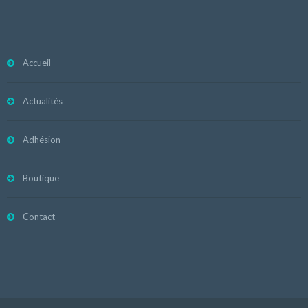
Accueil
Actualités
Adhésion
Boutique
Contact