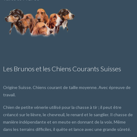
Les Brunos et les Chiens Courants Suisses
Origine Suisse. Chiens courant de taille moyenne. Avec épreuve de
travail.
Chien de petite vénerie utilisé pour la chasse à tir ; il peut être
créancé sur le lièvre, le chevreuil, le renard et le sanglier. Il chasse de
manière indépendante et en meute en donnant de la voix. Même
dans les terrains difficiles, il quête et lance avec une grande sûreté.