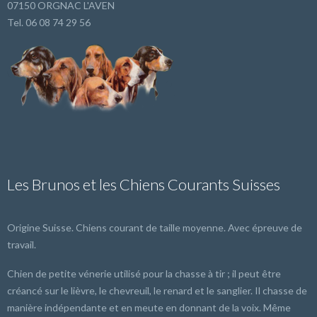
07150 ORGNAC L'AVEN
Tel. 06 08 74 29 56
Les Brunos et les Chiens Courants Suisses
Origine Suisse. Chiens courant de taille moyenne. Avec épreuve de
travail.
Chien de petite vénerie utilisé pour la chasse à tir ; il peut être
créancé sur le lièvre, le chevreuil, le renard et le sanglier. Il chasse de
manière indépendante et en meute en donnant de la voix. Même