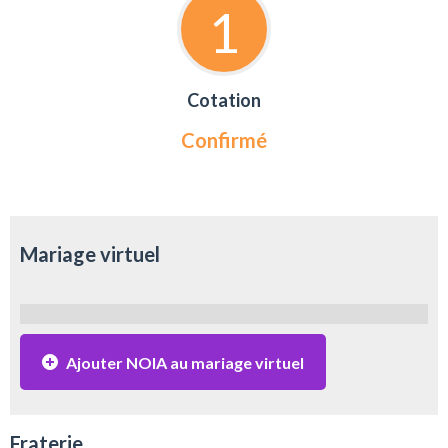
1
Cotation
Confirmé
Mariage virtuel
Ajouter NOIA au mariage virtuel
Fraterie