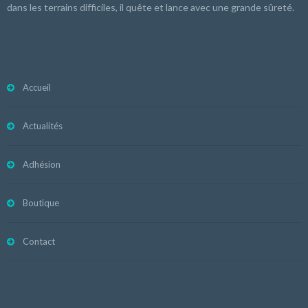
dans les terrains difficiles, il quête et lance avec une grande sûreté.
Accueil
Actualités
Adhésion
Boutique
Contact