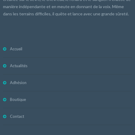
manière indépendante et en meute en donnant de la voix. Même
dans les terrains difficiles, il quête et lance avec une grande sûreté.
Accueil
Actualités
Adhésion
Boutique
Contact