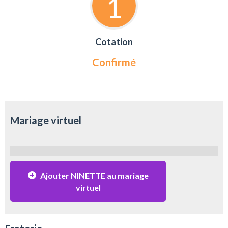
1
Cotation
Confirmé
Mariage virtuel
Ajouter NINETTE au mariage
virtuel