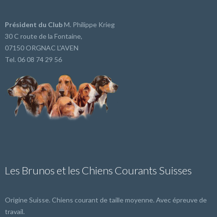
Président du Club
M. Philippe Krieg
30 C route de la Fontaine,
07150 ORGNAC L'AVEN
Tel. 06 08 74 29 56
Les Brunos et les Chiens Courants Suisses
Origine Suisse. Chiens courant de taille moyenne. Avec épreuve de
travail.