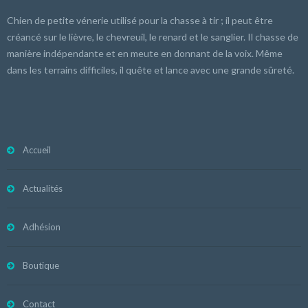
Chien de petite vénerie utilisé pour la chasse à tir ; il peut être
créancé sur le lièvre, le chevreuil, le renard et le sanglier. Il chasse de
manière indépendante et en meute en donnant de la voix. Même
dans les terrains difficiles, il quête et lance avec une grande sûreté.
Accueil
Actualités
Adhésion
Boutique
Contact