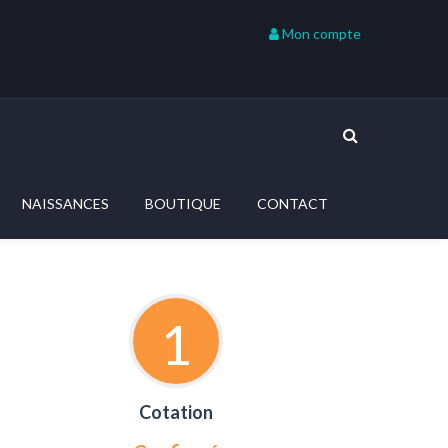
Mon compte
NAISSANCES
BOUTIQUE
CONTACT
1
Cotation