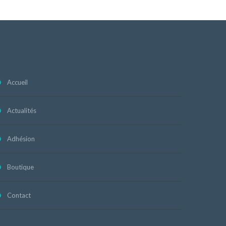
Accueil
Actualités
Adhésion
Boutique
Contact