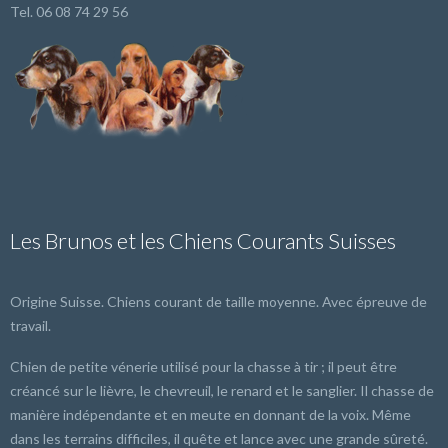
Tel. 06 08 74 29 56
Les Brunos et les Chiens Courants Suisses
Origine Suisse. Chiens courant de taille moyenne. Avec épreuve de
travail.
Chien de petite vénerie utilisé pour la chasse à tir ; il peut être
créancé sur le lièvre, le chevreuil, le renard et le sanglier. Il chasse de
manière indépendante et en meute en donnant de la voix. Même
dans les terrains difficiles, il quête et lance avec une grande sûreté.