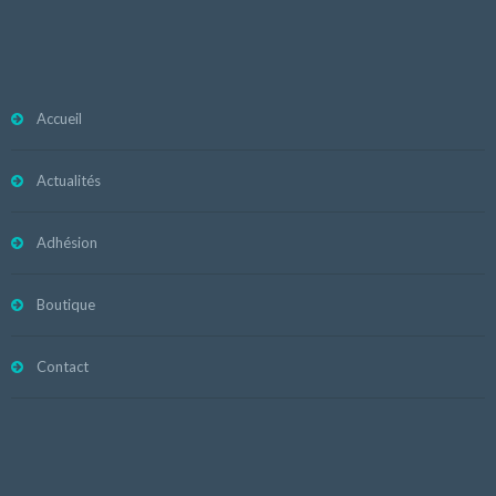
Accueil
Actualités
Adhésion
Boutique
Contact