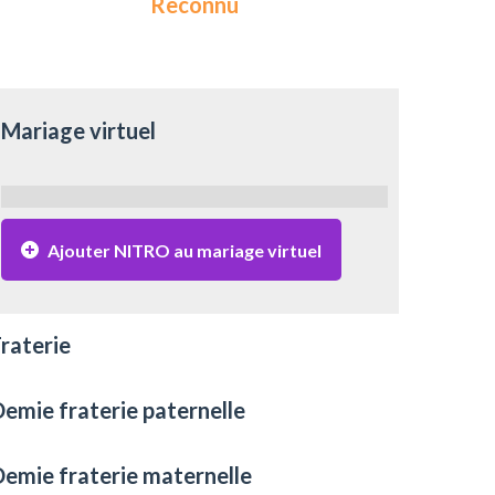
Reconnu
Mariage virtuel
Ajouter NITRO au mariage virtuel
raterie
emie fraterie paternelle
emie fraterie maternelle