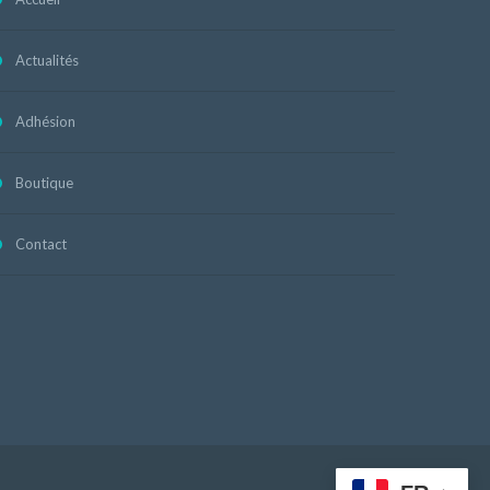
Actualités
Adhésion
Boutique
Contact