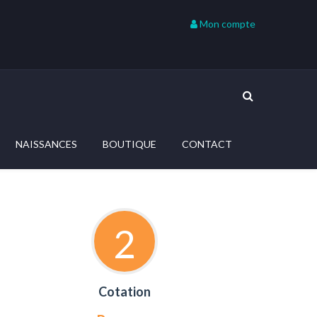
Mon compte
NAISSANCES
BOUTIQUE
CONTACT
2
Cotation