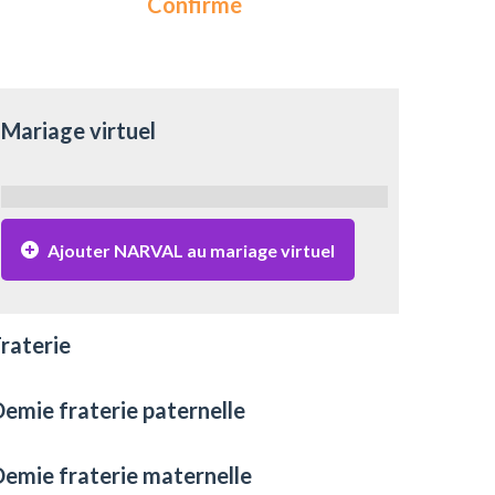
Confirmé
Mariage virtuel
Ajouter NARVAL au mariage virtuel
raterie
emie fraterie paternelle
emie fraterie maternelle