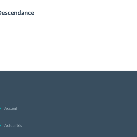
Descendance
Accueil
Actualités