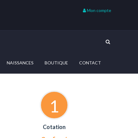
Mon compte
NAISSANCES
BOUTIQUE
CONTACT
1
Cotation