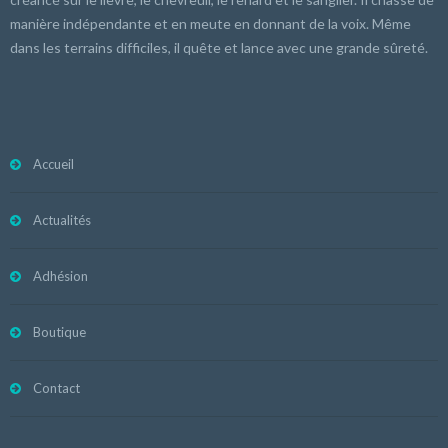
manière indépendante et en meute en donnant de la voix. Même
dans les terrains difficiles, il quête et lance avec une grande sûreté.
Accueil
Actualités
Adhésion
Boutique
Contact