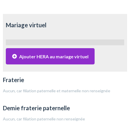
Mariage virtuel
Ajouter HERA au mariage virtuel
Fraterie
Aucun, car filiation paternelle et maternelle non renseignée
Demie fraterie paternelle
Aucun, car filiation paternelle non renseignée