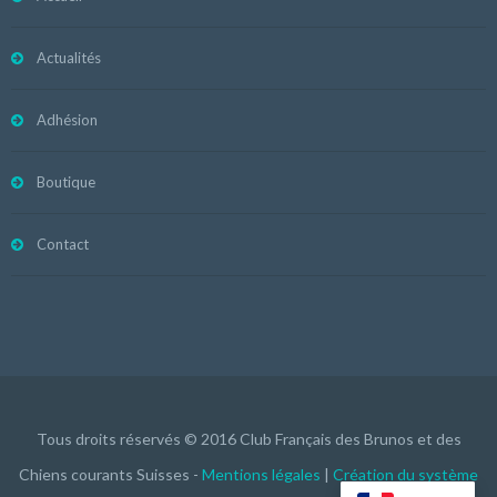
Actualités
Adhésion
Boutique
Contact
Tous droits réservés © 2016 Club Français des Brunos et des
Chiens courants Suisses -
Mentions légales
|
Création du système