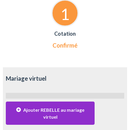
1
Cotation
Confirmé
Mariage virtuel
Ajouter REBELLE au mariage
virtuel