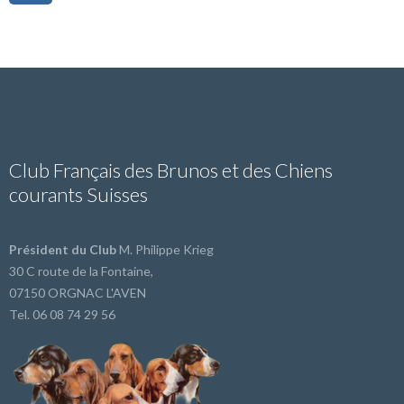
Club Français des Brunos et des Chiens
courants Suisses
Président du Club
M. Philippe Krieg
30 C route de la Fontaine,
07150 ORGNAC L'AVEN
Tel. 06 08 74 29 56