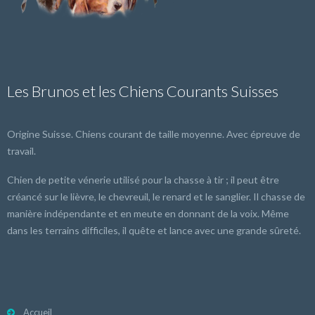
Les Brunos et les Chiens Courants Suisses
Origine Suisse. Chiens courant de taille moyenne. Avec épreuve de
travail.
Chien de petite vénerie utilisé pour la chasse à tir ; il peut être
créancé sur le lièvre, le chevreuil, le renard et le sanglier. Il chasse de
manière indépendante et en meute en donnant de la voix. Même
dans les terrains difficiles, il quête et lance avec une grande sûreté.
Accueil