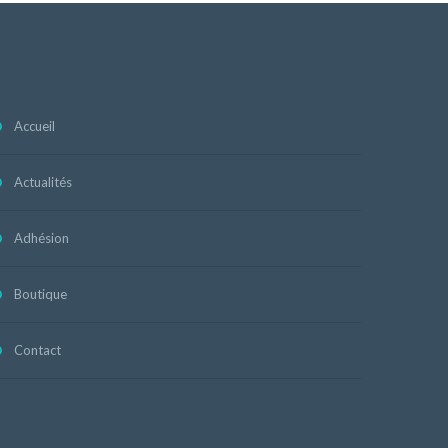
Accueil
Actualités
Adhésion
Boutique
Contact