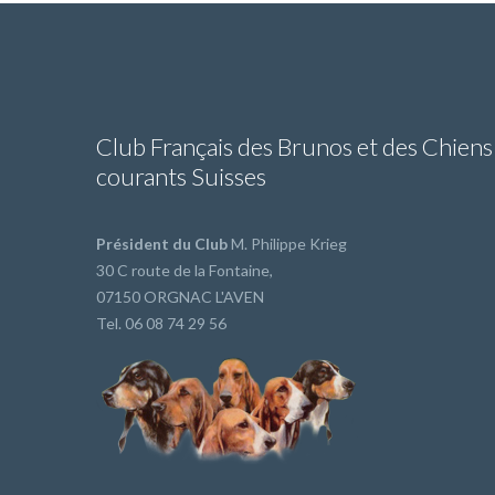
Club Français des Brunos et des Chiens
courants Suisses
Président du Club
M. Philippe Krieg
30 C route de la Fontaine,
07150 ORGNAC L'AVEN
Tel. 06 08 74 29 56