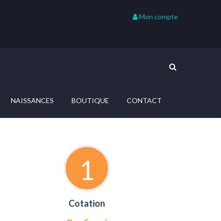
Mon compte
NAISSANCES
BOUTIQUE
CONTACT
1
Cotation