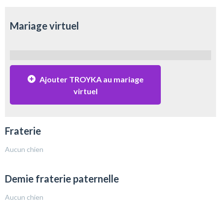
Mariage virtuel
Ajouter TROYKA au mariage
virtuel
Fraterie
Aucun chien
Demie fraterie paternelle
Aucun chien