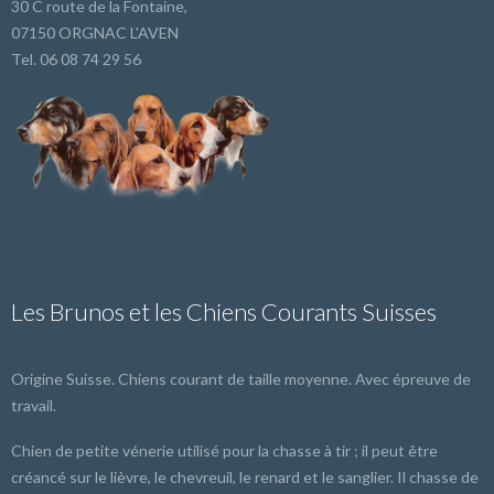
30 C route de la Fontaine,
07150 ORGNAC L'AVEN
Tel. 06 08 74 29 56
Les Brunos et les Chiens Courants Suisses
Origine Suisse. Chiens courant de taille moyenne. Avec épreuve de
travail.
Chien de petite vénerie utilisé pour la chasse à tir ; il peut être
créancé sur le lièvre, le chevreuil, le renard et le sanglier. Il chasse de