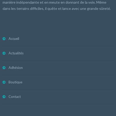
manière indépendante et en meute en donnant de la voix. Même
dans les terrains difficiles, il quête et lance avec une grande sûreté.
Accueil
Actualités
Adhésion
Boutique
Contact