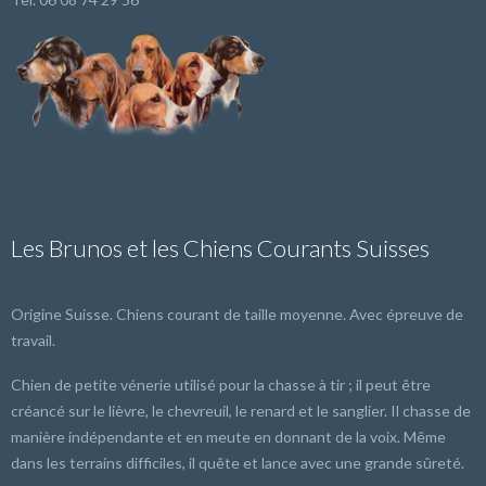
Les Brunos et les Chiens Courants Suisses
Origine Suisse. Chiens courant de taille moyenne. Avec épreuve de
travail.
Chien de petite vénerie utilisé pour la chasse à tir ; il peut être
créancé sur le lièvre, le chevreuil, le renard et le sanglier. Il chasse de
manière indépendante et en meute en donnant de la voix. Même
dans les terrains difficiles, il quête et lance avec une grande sûreté.