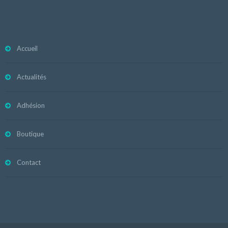
Accueil
Actualités
Adhésion
Boutique
Contact