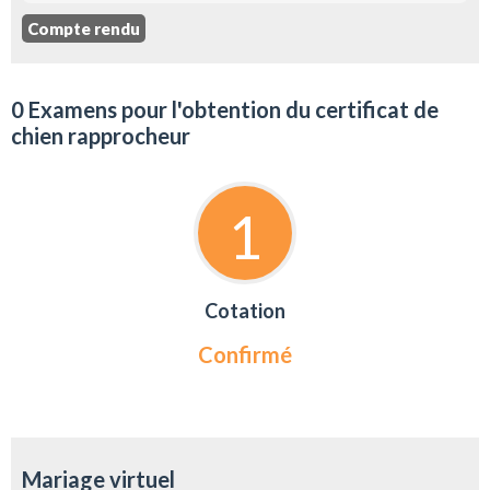
Compte rendu
0 Examens pour l'obtention du certificat de
chien rapprocheur
1
Cotation
Confirmé
Mariage virtuel