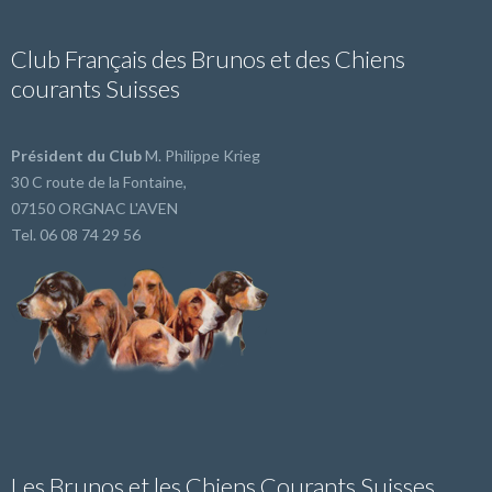
Club Français des Brunos et des Chiens
courants Suisses
Président du Club
M. Philippe Krieg
30 C route de la Fontaine,
07150 ORGNAC L'AVEN
Tel. 06 08 74 29 56
Les Brunos et les Chiens Courants Suisses