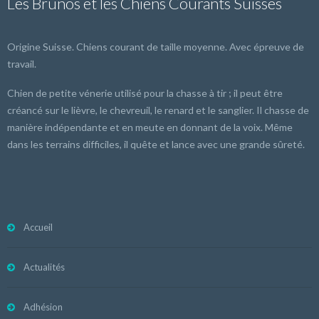
Les Brunos et les Chiens Courants Suisses
Origine Suisse. Chiens courant de taille moyenne. Avec épreuve de
travail.
Chien de petite vénerie utilisé pour la chasse à tir ; il peut être
créancé sur le lièvre, le chevreuil, le renard et le sanglier. Il chasse de
manière indépendante et en meute en donnant de la voix. Même
dans les terrains difficiles, il quête et lance avec une grande sûreté.
Accueil
Actualités
Adhésion