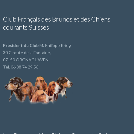
Club Français des Brunos et des Chiens
courants Suisses
Président du Club
M. Philippe Krieg
30 C route de la Fontaine,
07150 ORGNAC L'AVEN
Tel. 06 08 74 29 56