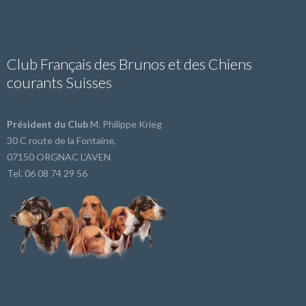
Club Français des Brunos et des Chiens
courants Suisses
Président du Club
M. Philippe Krieg
30 C route de la Fontaine,
07150 ORGNAC L'AVEN
Tel. 06 08 74 29 56