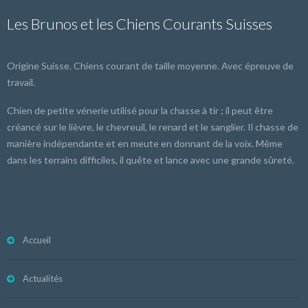
Les Brunos et les Chiens Courants Suisses
Origine Suisse. Chiens courant de taille moyenne. Avec épreuve de
travail.
Chien de petite vénerie utilisé pour la chasse à tir ; il peut être
créancé sur le lièvre, le chevreuil, le renard et le sanglier. Il chasse de
manière indépendante et en meute en donnant de la voix. Même
dans les terrains difficiles, il quête et lance avec une grande sûreté.
Accueil
Actualités