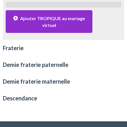
Ajouter TROPIQUE au mariage
virtuel
Fraterie
Demie fraterie paternelle
Demie fraterie maternelle
Descendance