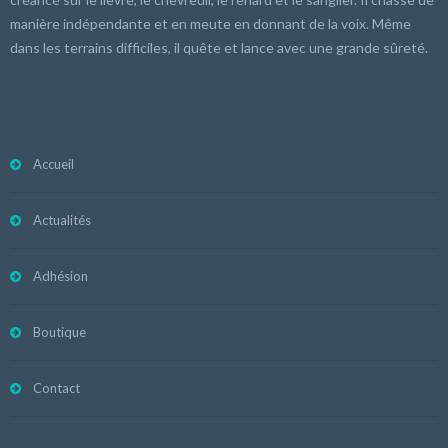
manière indépendante et en meute en donnant de la voix. Même
dans les terrains difficiles, il quête et lance avec une grande sûreté.
Accueil
Actualités
Adhésion
Boutique
Contact