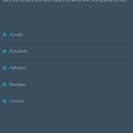
Accueil
Actualités
Adhésion
Boutique
Contact