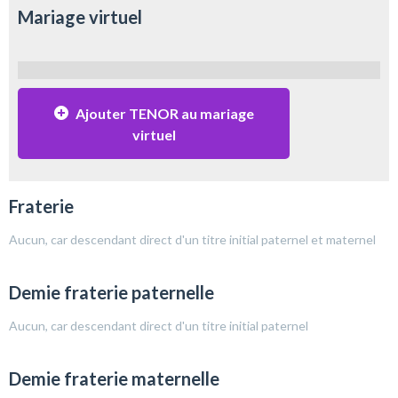
Mariage virtuel
Ajouter TENOR au mariage
virtuel
Fraterie
Aucun, car descendant direct d'un titre initial paternel et maternel
Demie fraterie paternelle
Aucun, car descendant direct d'un titre initial paternel
Demie fraterie maternelle