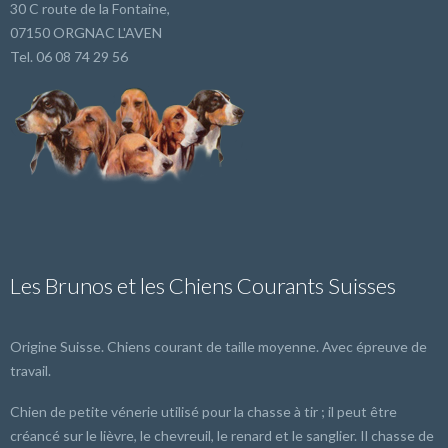
30 C route de la Fontaine,
07150 ORGNAC L'AVEN
Tel. 06 08 74 29 56
Les Brunos et les Chiens Courants Suisses
Origine Suisse. Chiens courant de taille moyenne. Avec épreuve de
travail.
Chien de petite vénerie utilisé pour la chasse à tir ; il peut être
créancé sur le lièvre, le chevreuil, le renard et le sanglier. Il chasse de