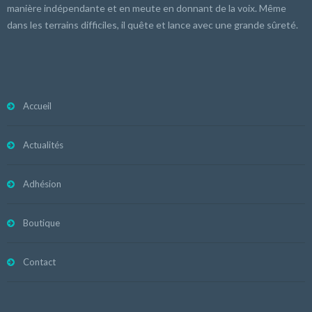
manière indépendante et en meute en donnant de la voix. Même
dans les terrains difficiles, il quête et lance avec une grande sûreté.
Accueil
Actualités
Adhésion
Boutique
Contact