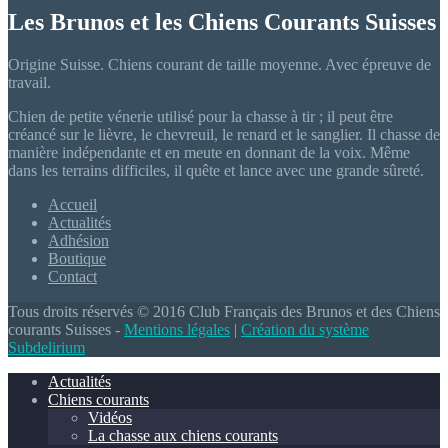
Les Brunos et les Chiens Courants Suisses
Origine Suisse. Chiens courant de taille moyenne. Avec épreuve de
travail.
Chien de petite vénerie utilisé pour la chasse à tir ; il peut être
créancé sur le lièvre, le chevreuil, le renard et le sanglier. Il chasse de
manière indépendante et en meute en donnant de la voix. Même
dans les terrains difficiles, il quête et lance avec une grande sûreté.
Accueil
Actualités
Adhésion
Boutique
Contact
Tous droits réservés © 2016 Club Français des Brunos et des Chiens
courants Suisses -
Mentions légales
|
Création du système
Subdelirium
Actualités
Chiens courants
Vidéos
La chasse aux chiens courants