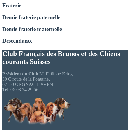
Fraterie
Demie fraterie paternelle
Demie fraterie maternelle
Descendance
Club Français des Brunos et des Chiens
courants Suisses
Président du Club
M. Philippe Krieg
30 C route de la Fontaine,
07150 ORGNAC L'AVEN
Tel. 06 08 74 29 56