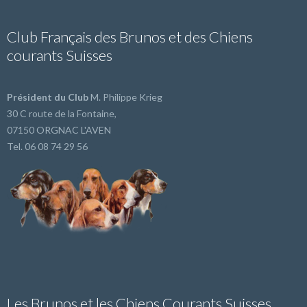
Club Français des Brunos et des Chiens
courants Suisses
Président du Club
M. Philippe Krieg
30 C route de la Fontaine,
07150 ORGNAC L'AVEN
Tel. 06 08 74 29 56
Les Brunos et les Chiens Courants Suisses