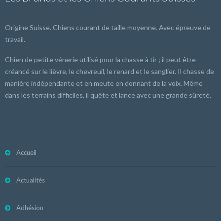
Origine Suisse. Chiens courant de taille moyenne. Avec épreuve de
travail.
Chien de petite vénerie utilisé pour la chasse à tir ; il peut être
créancé sur le lièvre, le chevreuil, le renard et le sanglier. Il chasse de
manière indépendante et en meute en donnant de la voix. Même
dans les terrains difficiles, il quête et lance avec une grande sûreté.
Accueil
Actualités
Adhésion