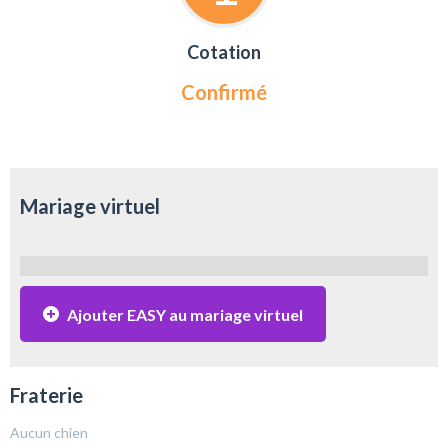
Cotation
Confirmé
Mariage virtuel
Ajouter EASY au mariage virtuel
Fraterie
Aucun chien