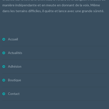
manière indépendante et en meute en donnant de la voix. Même
dans les terrains difficiles, il quête et lance avec une grande sûreté.
Accueil
Actualités
Adhésion
Boutique
Contact