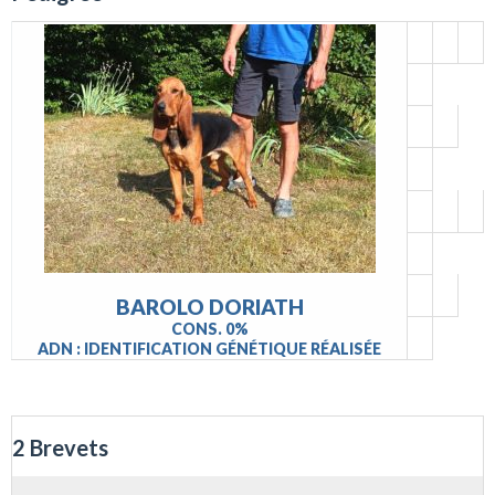
BAROLO DORIATH
CONS. 0%
ADN : IDENTIFICATION GÉNÉTIQUE RÉALISÉE
2 Brevets