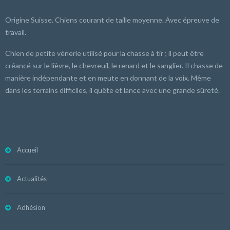
Origine Suisse. Chiens courant de taille moyenne. Avec épreuve de
travail.
Chien de petite vénerie utilisé pour la chasse à tir ; il peut être
créancé sur le lièvre, le chevreuil, le renard et le sanglier. Il chasse de
manière indépendante et en meute en donnant de la voix. Même
dans les terrains difficiles, il quête et lance avec une grande sûreté.
Accueil
Actualités
Adhésion