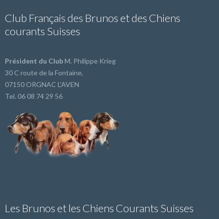
Club Français des Brunos et des Chiens
courants Suisses
Président du Club
M. Philippe Krieg
30 C route de la Fontaine,
07150 ORGNAC L'AVEN
Tel. 06 08 74 29 56
Les Brunos et les Chiens Courants Suisses