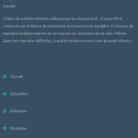
travail.
Chien de petite vénerie utilisé pour la chasse à tir ; il peut être
créancé sur le lièvre, le chevreuil, le renard et le sanglier. Il chasse de
manière indépendante et en meute en donnant de la voix. Même
dans les terrains difficiles, il quête et lance avec une grande sûreté.
Accueil
Actualités
Adhésion
Boutique