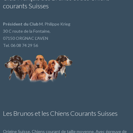
courants Suisses
Président du Club
M. Philippe Krieg
30 C route de la Fontaine,
07150 ORGNAC L'AVEN
Tel. 06 08 74 29 56
Les Brunos et les Chiens Courants Suisses
Origine Suisse. Chiens courant de taille moyenne. Avec épreuve de