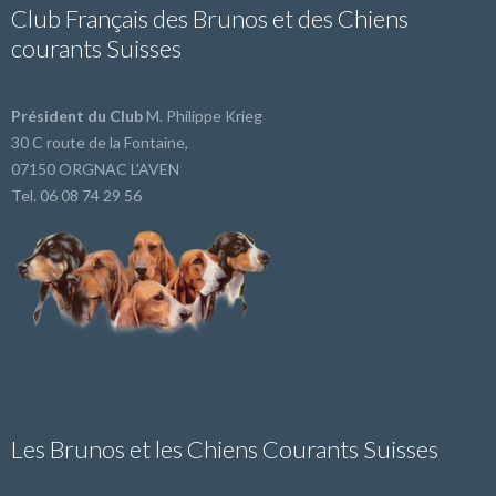
Club Français des Brunos et des Chiens
courants Suisses
Président du Club
M. Philippe Krieg
30 C route de la Fontaine,
07150 ORGNAC L'AVEN
Tel. 06 08 74 29 56
Les Brunos et les Chiens Courants Suisses