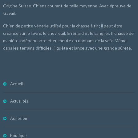
Origine Suisse. Chiens courant de taille moyenne. Avec épreuve de
travail.
Chien de petite vénerie utilisé pour la chasse à tir ; il peut être
créancé sur le lièvre, le chevreuil, le renard et le sanglier. Il chasse de
manière indépendante et en meute en donnant de la voix. Même
dans les terrains difficiles, il quête et lance avec une grande sûreté.
Accueil
Actualités
Adhésion
Boutique