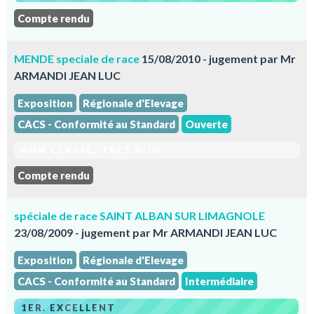
Compte rendu
MENDE speciale de race
15/08/2010 - jugement par Mr
ARMANDI JEAN LUC
Exposition
Régionale d'Elevage
CACS - Conformité au Standard
Ouverte
NON CLASSÉ. TRÈS BON
Compte rendu
spéciale de race SAINT ALBAN SUR LIMAGNOLE
23/08/2009 - jugement par Mr ARMANDI JEAN LUC
Exposition
Régionale d'Elevage
CACS - Conformité au Standard
Intermédiaire
1ER. EXCELLENT