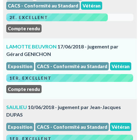
CACS - Conformité au Standard
Vétéran
2E. EXCELLENT
Compte rendu
LAMOTTE BEUVRON
17/06/2018 - jugement par
Gérard GENICHON
Exposition
CACS - Conformité au Standard
Vétéran
1ER. EXCELLENT
Compte rendu
SAULIEU
10/06/2018 - jugement par Jean-Jacques
DUPAS
Exposition
CACS - Conformité au Standard
Vétéran
1ER. EXCELLENT