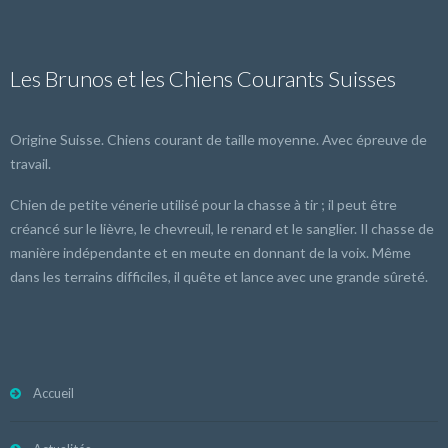
Les Brunos et les Chiens Courants Suisses
Origine Suisse. Chiens courant de taille moyenne. Avec épreuve de
travail.
Chien de petite vénerie utilisé pour la chasse à tir ; il peut être
créancé sur le lièvre, le chevreuil, le renard et le sanglier. Il chasse de
manière indépendante et en meute en donnant de la voix. Même
dans les terrains difficiles, il quête et lance avec une grande sûreté.
Accueil