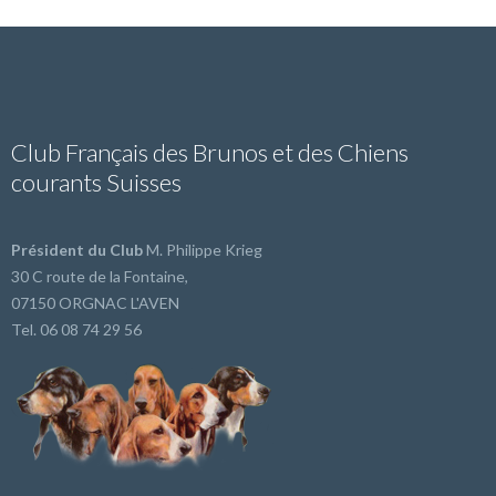
Club Français des Brunos et des Chiens
courants Suisses
Président du Club
M. Philippe Krieg
30 C route de la Fontaine,
07150 ORGNAC L'AVEN
Tel. 06 08 74 29 56