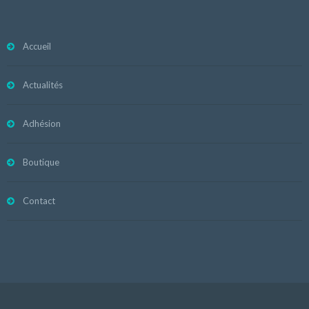
Accueil
Actualités
Adhésion
Boutique
Contact