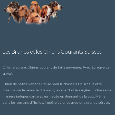
Les Brunos et les Chiens Courants Suisses
Origine Suisse. Chiens courant de taille moyenne. Avec épreuve de
travail.
Chien de petite vénerie utilisé pour la chasse à tir ; il peut être
créancé sur le lièvre, le chevreuil, le renard et le sanglier. Il chasse de
manière indépendante et en meute en donnant de la voix. Même
dans les terrains difficiles, il quête et lance avec une grande sûreté.