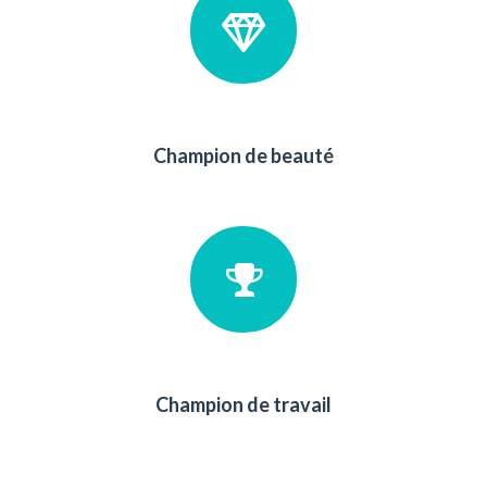
Champion de beauté
Champion de travail